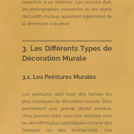
caractère à un intérieur. Les œuvres d’art,
les photographies encadrées ou les objets
décoratifs muraux apportent également de
la dimension à la pièce.
3. Les Différents Types de
Décoration Murale
3.1. Les Peintures Murales
Les peintures sont l’une des formes les
plus classiques de décoration murale. Elles
permettent une grande liberté créative.
Vous pouvez opter pour une peinture unie
ou des effets plus sophistiqués comme des
fresques ou des trompe-l’œil. Les