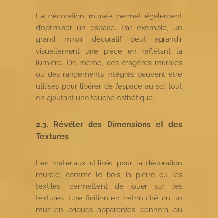
La décoration murale permet également
d’optimiser un espace. Par exemple, un
grand miroir décoratif peut agrandir
visuellement une pièce en reflétant la
lumière. De même, des étagères murales
ou des rangements intégrés peuvent être
utilisés pour libérer de l’espace au sol tout
en ajoutant une touche esthétique.
2.3. Révéler des Dimensions et des
Textures
Les matériaux utilisés pour la décoration
murale, comme le bois, la pierre ou les
textiles, permettent de jouer sur les
textures. Une finition en béton ciré ou un
mur en briques apparentes donnera du