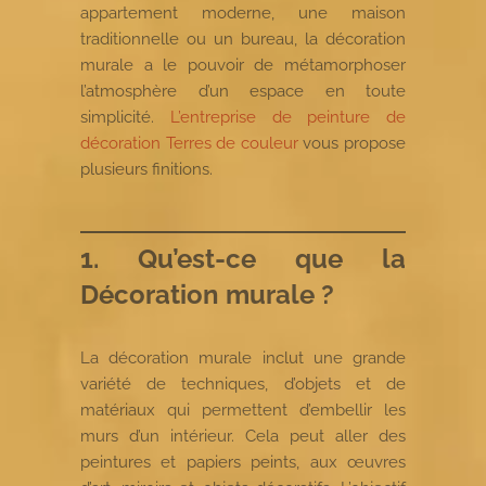
appartement moderne, une maison
traditionnelle ou un bureau, la décoration
murale a le pouvoir de métamorphoser
l’atmosphère d’un espace en toute
simplicité.
L’entreprise de peinture de
décoration Terres de couleur
vous propose
plusieurs finitions.
1. Qu’est-ce que la
Décoration murale ?
La décoration murale inclut une grande
variété de techniques, d’objets et de
matériaux qui permettent d’embellir les
murs d’un intérieur. Cela peut aller des
peintures et papiers peints, aux œuvres