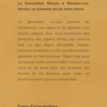
La Décoration Murale à Moutiers-au-
Perche, un élément clé de votre décor
La décoration murale permet de
transformer une pièce et d’y apporter une
touche unique. Que vous choisissiez des
peintures, des papiers peints, des œuvres
d’art ou des objets décoratifs, chaque
élément contribue à créer une atmosphère
agréable et harmonieuse. N’ayez pas peur
d’exprimer votre personnalité à travers vos
murs et de jouer avec les couleurs, les
formes et les textures pour créer un
environnement qui vous ressemble.
Zones d'interventions