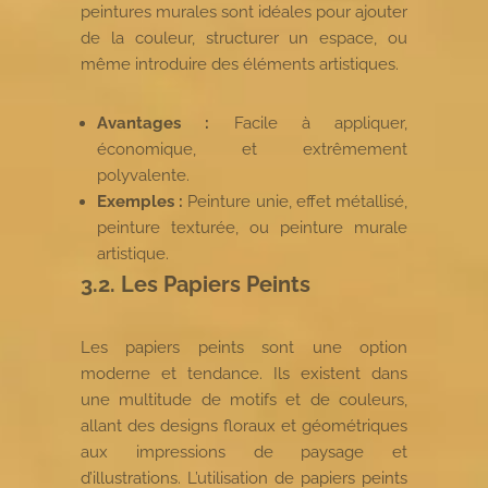
peintures murales sont idéales pour ajouter
de la couleur, structurer un espace, ou
même introduire des éléments artistiques.
Avantages :
Facile à appliquer,
économique, et extrêmement
polyvalente.
Exemples :
Peinture unie, effet métallisé,
peinture texturée, ou peinture murale
artistique.
3.2. Les Papiers Peints
Les papiers peints sont une option
moderne et tendance. Ils existent dans
une multitude de motifs et de couleurs,
allant des designs floraux et géométriques
aux impressions de paysage et
d’illustrations. L’utilisation de papiers peints