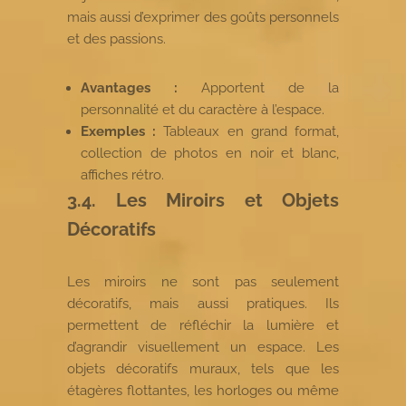
mais aussi d’exprimer des goûts personnels
et des passions.
Avantages :
Apportent de la
personnalité et du caractère à l’espace.
Exemples :
Tableaux en grand format,
collection de photos en noir et blanc,
affiches rétro.
3.4. Les Miroirs et Objets
Décoratifs
Les miroirs ne sont pas seulement
décoratifs, mais aussi pratiques. Ils
permettent de réfléchir la lumière et
d’agrandir visuellement un espace. Les
objets décoratifs muraux, tels que les
étagères flottantes, les horloges ou même