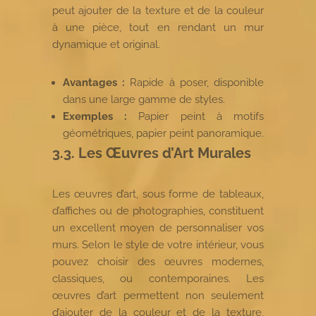
peut ajouter de la texture et de la couleur
à une pièce, tout en rendant un mur
dynamique et original.
Avantages :
Rapide à poser, disponible
dans une large gamme de styles.
Exemples :
Papier peint à motifs
géométriques, papier peint panoramique.
3.3. Les Œuvres d’Art Murales
Les œuvres d’art, sous forme de tableaux,
d’affiches ou de photographies, constituent
un excellent moyen de personnaliser vos
murs. Selon le style de votre intérieur, vous
pouvez choisir des œuvres modernes,
classiques, ou contemporaines. Les
œuvres d’art permettent non seulement
d’ajouter de la couleur et de la texture,