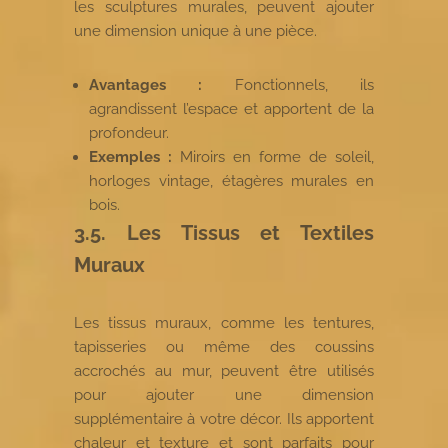
les sculptures murales, peuvent ajouter
une dimension unique à une pièce.
Avantages :
Fonctionnels, ils
agrandissent l’espace et apportent de la
profondeur.
Exemples :
Miroirs en forme de soleil,
horloges vintage, étagères murales en
bois.
3.5. Les Tissus et Textiles
Muraux
Les tissus muraux, comme les tentures,
tapisseries ou même des coussins
accrochés au mur, peuvent être utilisés
pour ajouter une dimension
supplémentaire à votre décor. Ils apportent
chaleur et texture et sont parfaits pour