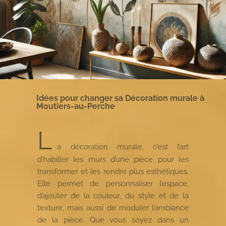
Idées pour changer sa Décoration murale à
Moutiers-au-Perche
L
a décoration murale, c’est l’art
d’habiller les murs d’une pièce pour les
transformer et les rendre plus esthétiques.
Elle permet de personnaliser l’espace,
d’ajouter de la couleur, du style et de la
texture, mais aussi de moduler l’ambiance
de la pièce. Que vous soyez dans un