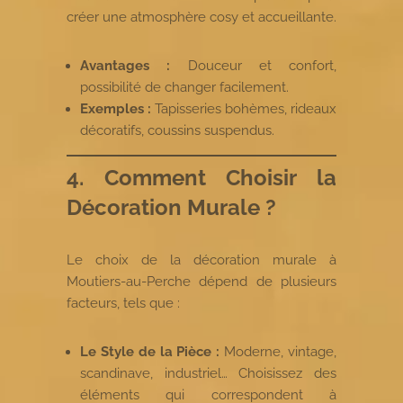
créer une atmosphère cosy et accueillante.
Avantages :
Douceur et confort,
possibilité de changer facilement.
Exemples :
Tapisseries bohèmes, rideaux
décoratifs, coussins suspendus.
4. Comment Choisir la
Décoration Murale ?
Le choix de la décoration murale à
Moutiers-au-Perche dépend de plusieurs
facteurs, tels que :
Le Style de la Pièce :
Moderne, vintage,
scandinave, industriel… Choisissez des
éléments qui correspondent à