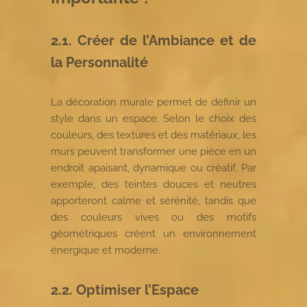
2.1. Créer de l’Ambiance et de
la Personnalité
La décoration murale permet de définir un
style dans un espace. Selon le choix des
couleurs, des textures et des matériaux, les
murs peuvent transformer une pièce en un
endroit apaisant, dynamique ou créatif. Par
exemple, des teintes douces et neutres
apporteront calme et sérénité, tandis que
des couleurs vives ou des motifs
géométriques créent un environnement
énergique et moderne.
2.2. Optimiser l’Espace