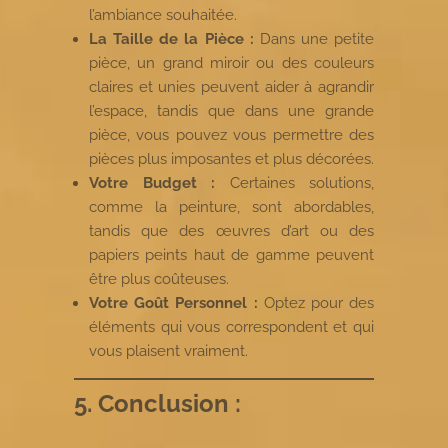
l’ambiance souhaitée.
La Taille de la Pièce :
Dans une petite
pièce, un grand miroir ou des couleurs
claires et unies peuvent aider à agrandir
l’espace, tandis que dans une grande
pièce, vous pouvez vous permettre des
pièces plus imposantes et plus décorées.
Votre Budget :
Certaines solutions,
comme la peinture, sont abordables,
tandis que des œuvres d’art ou des
papiers peints haut de gamme peuvent
être plus coûteuses.
Votre Goût Personnel :
Optez pour des
éléments qui vous correspondent et qui
vous plaisent vraiment.
5. Conclusion :